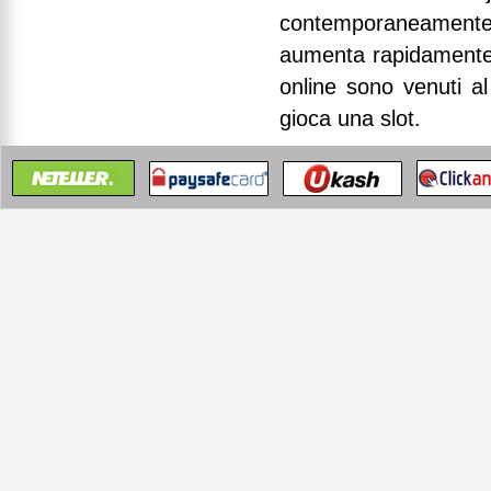
contemporaneamente.
aumenta rapidamente c
online sono venuti al 
gioca una slot.