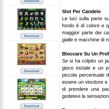
Download
Slot Per Candele
Le luci sulla parte 
fondo è di colore e q
maggior parte dei ca
Download
gialle e macchine di n
Bloccare Su Un Prof
Se si ha colpito un ja
gioco iniziale e un 
Download
piccola percentuale d
essere un vincitore e q
di prendere una pau
godetevi la sensazion
Download